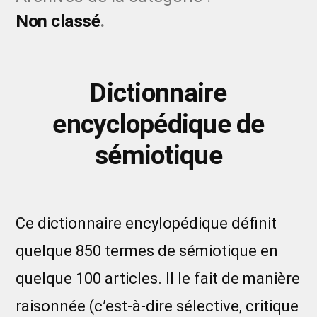
Non classé
Dictionnaire
encyclopédique de
sémiotique
Ce dictionnaire encylopédique définit
quelque 850 termes de sémiotique en
quelque 100 articles. Il le fait de manière
raisonnée (c’est-à-dire sélective, critique